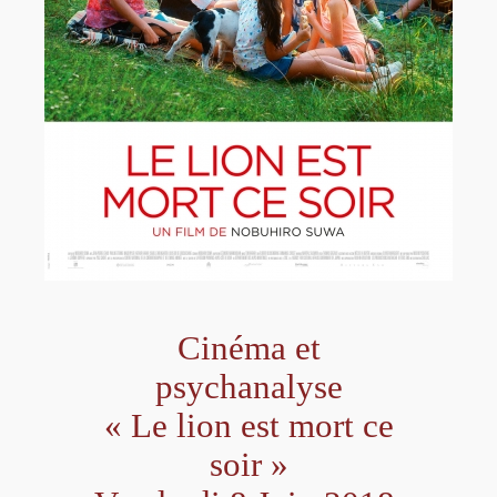
Cinéma et
psychanalyse
« Le lion est mort ce
soir »