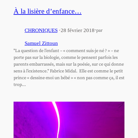
À la lisière d’enfance…
·
CHRONIQUES
·
28 février 2018
par
Samuel Zittoun
"La question de l’enfant – « comment suis-je né ? » – ne
porte pas sur la biologie, comme le pensent parfois les
parents embarrassés, mais sur la poésie, sur ce qui donne
sens à l’existence." Fabrice Midal. Elle est comme le petit
prince « dessine-moi un bébé » « non pas comme ça, il est
trop…