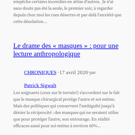
empêche certains incendies en attise d'autres. Je n'ai
sans doute pas été la seule, le premier soir, à regarder
depuis chez moi les rues désertes et par-delà l'anxiété que
cette désolation…
Le drame des « masques » : pour une
lecture anthropologique
·
CHRONIQUES
·
17 avril 2020
par
Patrick Sigwalt
Les soignants (ceux sur le terrain!) s’accordent sur le fait
que le masque chirurgical protège l'autre et soi-même.
Mais des politiques qui conservent l'ambiguïté jusqu'à
dénier la réciprocité : des masques qui ne seraient utiles
que pour protéger l’autre, son entourage. En réalité
efficaces aussi pour soi-même à environ 60%...