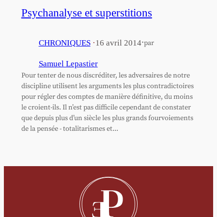
Psychanalyse et superstitions
·
CHRONIQUES
·
16 avril 2014
par
Samuel Lepastier
Pour tenter de nous discréditer, les adversaires de notre
discipline utilisent les arguments les plus contradictoires
pour régler des comptes de manière définitive, du moins
le croient-ils. Il n’est pas difficile cependant de constater
que depuis plus d’un siècle les plus grands fourvoiements
de la pensée - totalitarismes et...