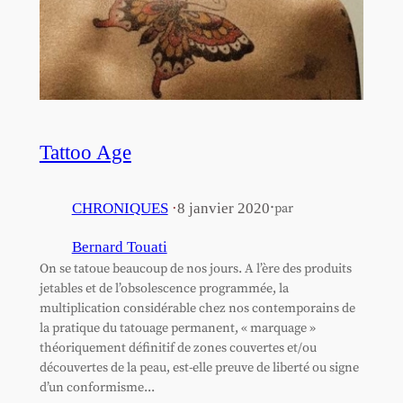
Tattoo Age
·
CHRONIQUES
·
8 janvier 2020
par
Bernard Touati
On se tatoue beaucoup de nos jours. A l’ère des produits
jetables et de l’obsolescence programmée, la
multiplication considérable chez nos contemporains de
la pratique du tatouage permanent, « marquage »
théoriquement définitif de zones couvertes et/ou
découvertes de la peau, est-elle preuve de liberté ou signe
d’un conformisme...