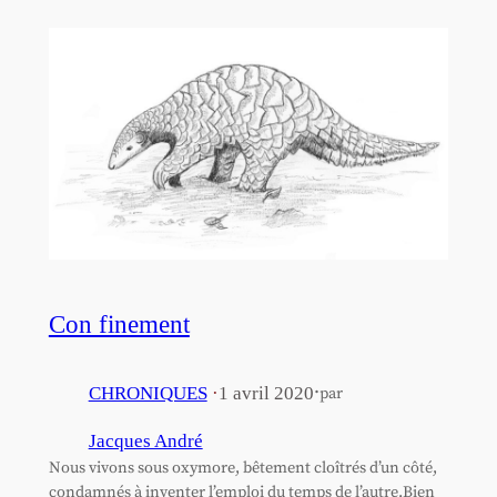
Con finement
·
CHRONIQUES
·
1 avril 2020
par
Jacques André
Nous vivons sous oxymore, bêtement cloîtrés d’un côté,
condamnés à inventer l’emploi du temps de l’autre.Bien