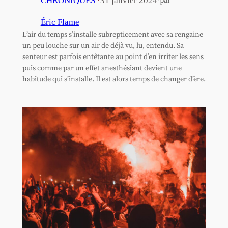
·
CHRONIQUES
·
31 janvier 2024
par
Éric Flame
L’air du temps s’installe subrepticement avec sa rengaine
un peu louche sur un air de déjà vu, lu, entendu. Sa
senteur est parfois entêtante au point d’en irriter les sens
puis comme par un effet anesthésiant devient une
habitude qui s’installe. Il est alors temps de changer d’ère.