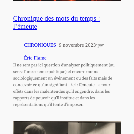
Chronique des mots du temps :
l’émeute
·
CHRONIQUES
·
9 novembre 2023
par
Éric Flame
Il ne sera pas ici question d’analyser politiquement (au
sens d’une science politique) et encore moins
sociologiquement un événement ou des faits mais de
concevoir ce qu’un signifiant – ici : l’émeute – a pour
effets dans les malentendus qu’il engendre, dans les
rapports de pouvoir qu’il institue et dans les
représentations qu’il tente d’imposer.