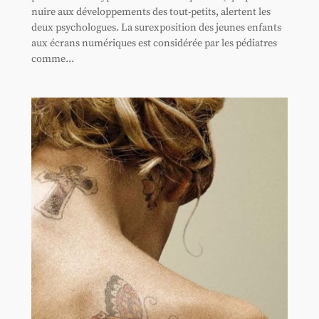
nuire aux développements des tout-petits, alertent les
deux psychologues. La surexposition des jeunes enfants
aux écrans numériques est considérée par les pédiatres
comme...