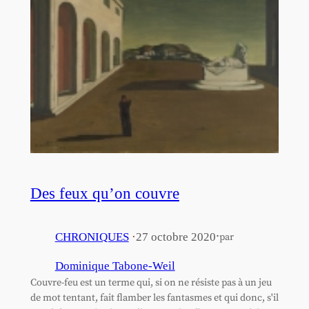
Des feux qu’on couvre
·
CHRONIQUES
·
27 octobre 2020
par
Dominique Tabone-Weil
Couvre-feu est un terme qui, si on ne résiste pas à un jeu
de mot tentant, fait flamber les fantasmes et qui donc, s'il