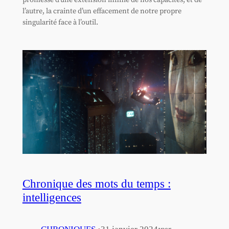
l’autre, la crainte d’un effacement de notre propre
singularité face à l’outil.
Chronique des mots du temps :
intelligences