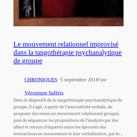
Le mouvement relationnel improvisé
dans la tangothérapie psychanalytique
de groupe
·
CHRONIQUES
·
5 septembre 2018
par
Véronique Saféris
Dans le dispositif de la tangothérapie psychanalytique de
groupe, il s'agit, à partir de l'associativité verbale, de
proposer des mises en mouvement relationnel groupal,
puis de séquencer les propositions de l'analyste par des
allers et retours fréquents entre les éprouvés des
interactions en mouvement et leur verbalisation, par le...