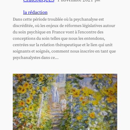
par
la rédaction
Dans cette période troublée où la psychanalyse est
discréditée, où les enjeux de réformes législatives autour
du soin psychique en France vont à l’encontre des
conceptions du soin telles que nous les entendons,
centrées sur la relation thérapeutique et le lien qui unit
soignants et soignés, comment nous inscrire en tant que
psychanalystes dans ce…