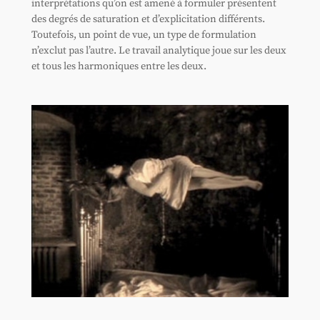
interprétations qu’on est amené à formuler présentent
des degrés de saturation et d’explicitation différents.
Toutefois, un point de vue, un type de formulation
n’exclut pas l’autre. Le travail analytique joue sur les deux
et tous les harmoniques entre les deux.