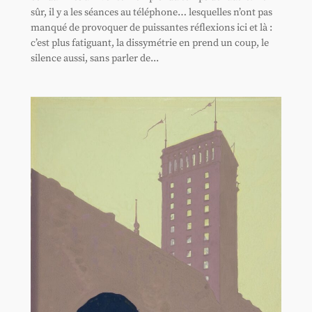
sûr, il y a les séances au téléphone… lesquelles n’ont pas
manqué de provoquer de puissantes réflexions ici et là :
c’est plus fatiguant, la dissymétrie en prend un coup, le
silence aussi, sans parler de...