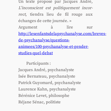
Un texte pro­po­sé par Jacques André,
L’in­cons­cient est poli­ti­que­ment incor­
rect
, tien­dra lieu de fil rouge aux
échanges de cette jour­née. »
Argu­ment à lire sur
http://lesenfantsdelapsychanalyse.com/breves-
de-psychanalyse/questions-
animees/100-psychanalyse-et-gender-
studies-quel-debat
Par­ti­ci­pants :
Jacques André, psy­cha­na­lyste
Isée Ber­na­teau, psy­cha­na­lyste
Patrick Guyo­mard, psy­cha­na­lyste
Lau­rence Kahn, psy­cha­na­lyste
Béré­nice Levet, phi­lo­sophe
Réjane Sénac, poli­tiste