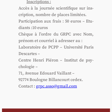
Ins­crip­tions :
Accès à la jour­née scien­ti­fique sur ins­
crip­tion, nombre de places limi­tées.
Par­ti­ci­pa­tion aux frais : 50 euros – Etu­
diants :10 euros
Chèque à l’ordre du GRPC avec Nom,
pré­nom et cour­riel à adres­ser au :
Labo­ra­toire de PCPP – Uni­ver­si­té Paris
Des­cartes –
Centre Hen­ri Pié­ron – Ins­ti­tut de psy­
cho­lo­gie –
71, Ave­nue Edouard Vaillant –
92774 Bou­logne Billan­court cedex.
Contact :
grpc.asso@gmail.com