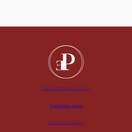
Qui sommes-nous ?
Contactez-nous
Mentions légales