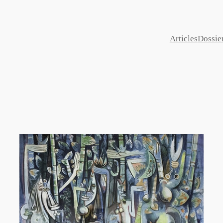
Articles
Dossie