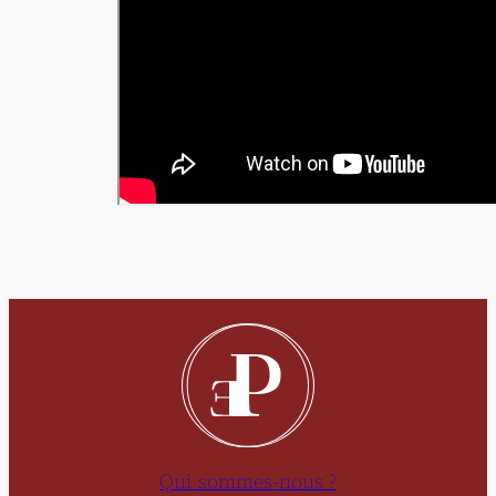
Qui sommes-nous ?