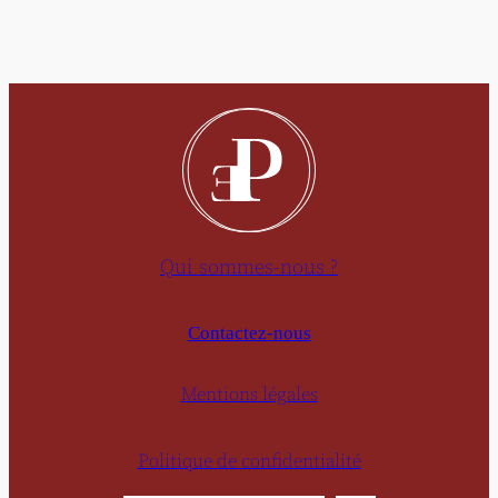
Qui sommes-nous ?
Contactez-nous
Mentions légales
Politique de confidentialité