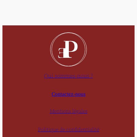
Qui sommes-nous ?
Contactez-nous
Mentions légales
Politique de confidentialité