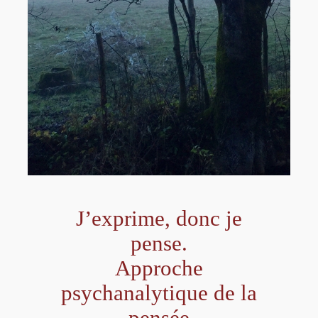
J’exprime, donc je
pense.
Approche
psychanalytique de la
pensée