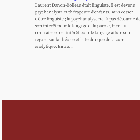
Laurent Danon-Boileau était linguiste, il est devenu
psychanalyste et thérapeute d’enfants, sans cesser
d’être linguiste ; la psychanalyse ne l’a pas détourné d
son intérêt pour le langage et la parole, bien au
contraire et cet intérêt pour le langage affute son
regard sur la théorie et la technique de la cure
analytique. Entre...