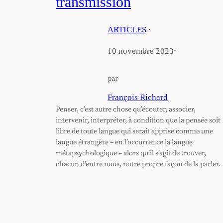
transmission
ARTICLES
·
·
10 novembre 2023
par
François Richard
Penser, c’est autre chose qu’écouter, associer,
intervenir, interpréter, à condition que la pensée soit
libre de toute langue qui serait apprise comme une
langue étrangère – en l’occurrence la langue
métapsychologique – alors qu’il s’agit de trouver,
chacun d’entre nous, notre propre façon de la parler.