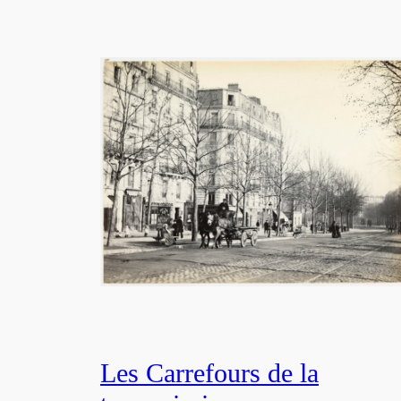
Les Carrefours de la