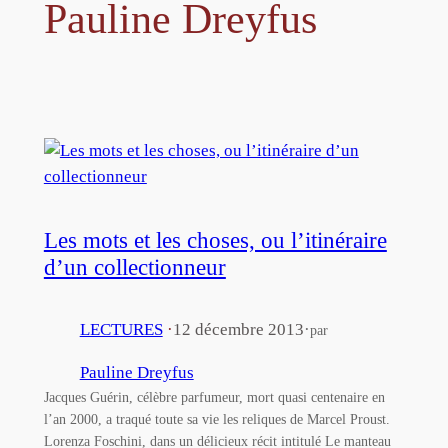
Pauline Dreyfus
Les mots et les choses, ou l’itinéraire
d’un collectionneur
LECTURES
·
12 décembre 2013
·
par
Pauline Dreyfus
Jacques Guérin, célèbre parfumeur, mort quasi centenaire en
l’an 2000, a traqué toute sa vie les reliques de Marcel Proust.
Lorenza Foschini, dans un délicieux récit intitulé Le manteau